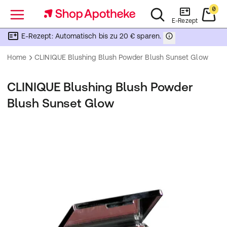
0
Menü
E-Rezept
E-Rezept: Automatisch bis zu 20 € sparen.
Home
CLINIQUE Blushing Blush Powder Blush Sunset Glow
CLINIQUE Blushing Blush Powder
Blush Sunset Glow