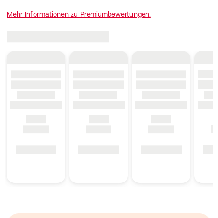
Mehr Informationen zu Premiumbewertungen.