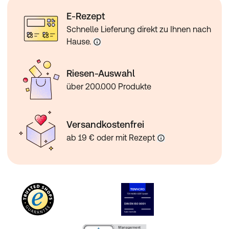
E-Rezept
Schnelle Lieferung direkt zu Ihnen nach
Hause.
Riesen-Auswahl
über 200.000 Produkte
Versandkostenfrei
ab 19 € oder mit Rezept