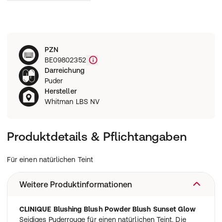
PZN
BE09802352
Darreichung
Puder
Hersteller
Whitman LBS NV
Produktdetails & Pflichtangaben
Für einen natürlichen Teint
Weitere Produktinformationen
CLINIQUE Blushing Blush Powder Blush Sunset Glow
Seidiges Puderrouge für einen natürlichen Teint. Die