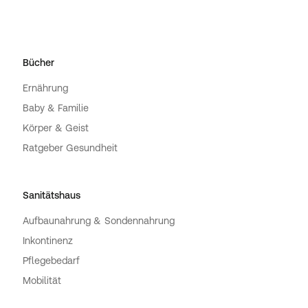
Bücher
Ernährung
Baby & Familie
Körper & Geist
Ratgeber Gesundheit
Sanitätshaus
Aufbaunahrung & Sondennahrung
Inkontinenz
Pflegebedarf
Mobilität