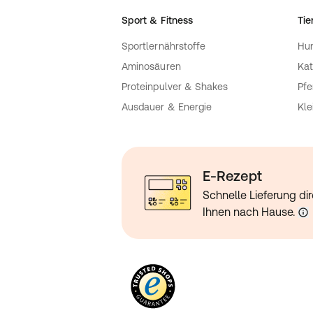
Sport & Fitness
Tie
Sportlernährstoffe
Hu
Aminosäuren
Kat
Proteinpulver & Shakes
Pfe
Ausdauer & Energie
Kle
E-Rezept
Schnelle Lieferung dir
Ihnen nach Hause.