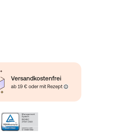
Versandkostenfrei
ab 19 € oder mit Rezept