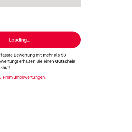
Loading...
erfasste Bewertung mit mehr als 50
wertung) erhalten Sie einen
Gutschein
nkauf!
zu Premiumbewertungen.