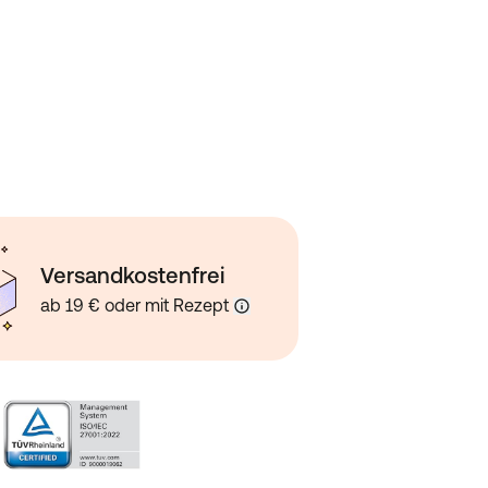
Versandkostenfrei
ab 19 € oder mit Rezept