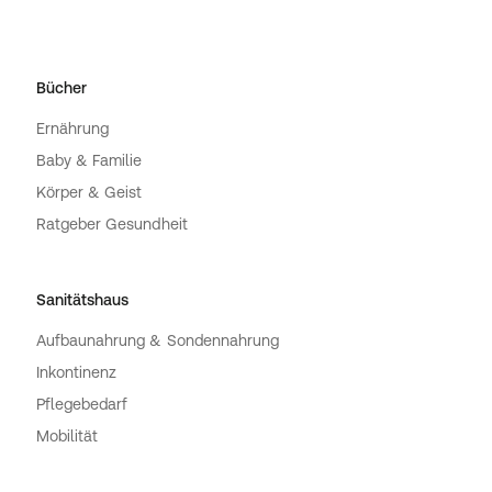
Bücher
Ernährung
Baby & Familie
Körper & Geist
Ratgeber Gesundheit
Sanitätshaus
Aufbaunahrung & Sondennahrung
Inkontinenz
Pflegebedarf
Mobilität