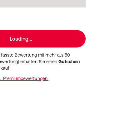
Loading...
erfasste Bewertung mit mehr als 50
wertung) erhalten Sie einen
Gutschein
nkauf!
zu Premiumbewertungen.