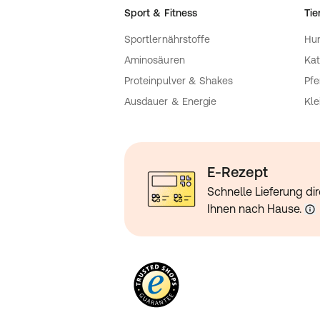
Sport & Fitness
Tie
Sportlernährstoffe
Hu
Aminosäuren
Kat
Proteinpulver & Shakes
Pfe
Ausdauer & Energie
Kle
E-Rezept
Schnelle Lieferung dir
Ihnen nach Hause.