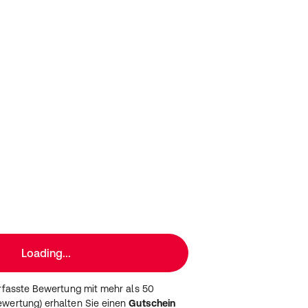
Loading...
erfasste Bewertung mit mehr als 50
wertung) erhalten Sie einen
Gutschein