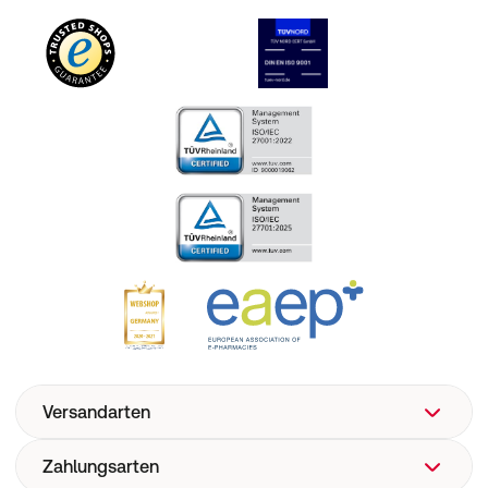
Versandarten
Zahlungsarten