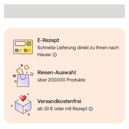
E-Rezept
Schnelle Lieferung direkt zu Ihnen nach
Hause.
Riesen-Auswahl
über 200.000 Produkte
Versandkostenfrei
ab 19 € oder mit Rezept