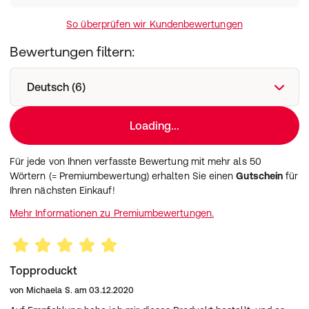
So überprüfen wir Kundenbewertungen
Bewertungen filtern:
Deutsch (6)
Loading...
Für jede von Ihnen verfasste Bewertung mit mehr als 50
Wörtern (= Premiumbewertung) erhalten Sie einen
Gutschein
für
Ihren nächsten Einkauf!
Mehr Informationen zu Premiumbewertungen.
Topproduckt
von
Michaela S.
am
03.12.2020