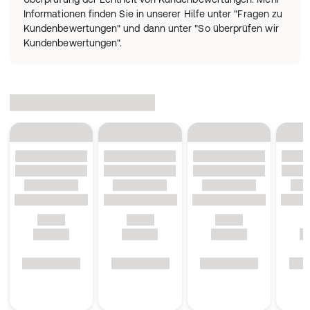
Informationen finden Sie in unserer Hilfe unter "Fragen zu
Kundenbewertungen" und dann unter "So überprüfen wir
Kundenbewertungen".