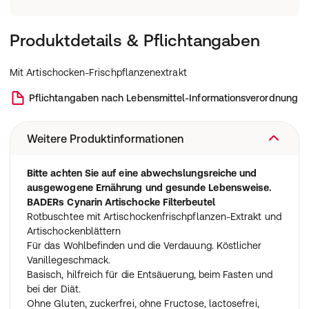
Produktdetails & Pflichtangaben
Mit Artischocken-Frischpflanzenextrakt
Pflichtangaben nach Lebensmittel-Informationsverordnung
Weitere Produktinformationen
Bitte achten Sie auf eine abwechslungsreiche und
ausgewogene Ernährung und gesunde Lebensweise.
BADERs Cynarin Artischocke Filterbeutel
Rotbuschtee mit Artischockenfrischpflanzen-Extrakt und
Artischockenblättern
Für das Wohlbefinden und die Verdauung. Köstlicher
Vanillegeschmack.
Basisch, hilfreich für die Entsäuerung, beim Fasten und
bei der Diät.
Ohne Gluten, zuckerfrei, ohne Fructose, lactosefrei,