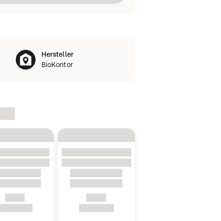
Hersteller
BioKontor