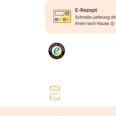
E-Rezept
Schnelle Lieferung dir
Ihnen nach Hause.