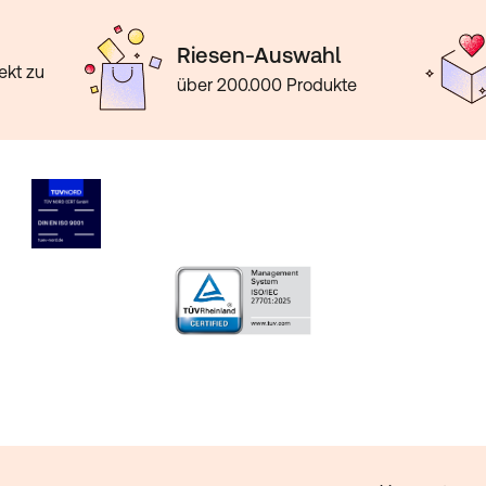
Riesen-Auswahl
ekt zu
über 200.000 Produkte