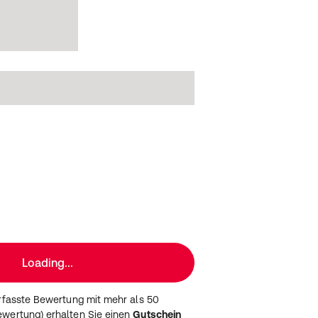
Loading...
erfasste Bewertung mit mehr als 50
wertung) erhalten Sie einen
Gutschein