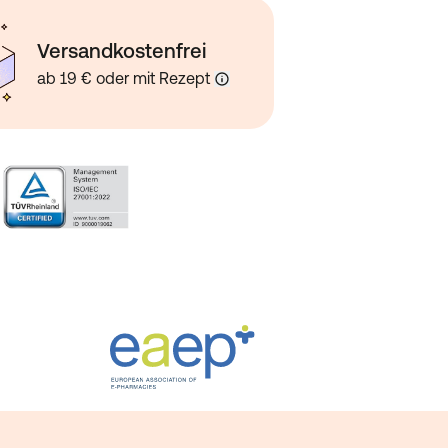
Versandkostenfrei
ab 19 € oder mit Rezept