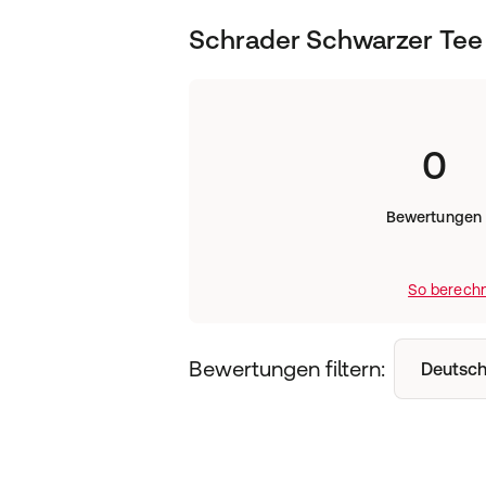
Schrader Schwarzer Tee 
0
Bewertungen
So berechn
Bewertungen filtern:
Deutsch