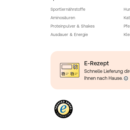
Sportlernährstoffe
Hu
Aminosäuren
Kat
Proteinpulver & Shakes
Pfe
Ausdauer & Energie
Kle
E-Rezept
Schnelle Lieferung dir
Ihnen nach Hause.