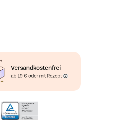
Versandkostenfrei
ab 19 € oder mit Rezept