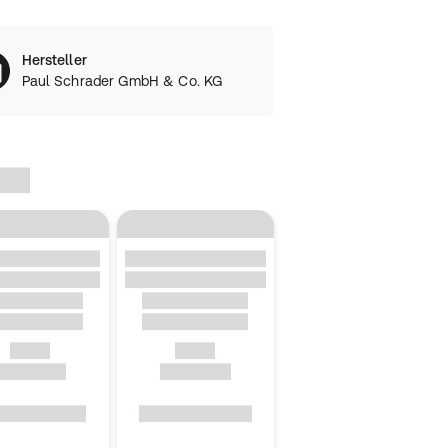
Hersteller
Paul Schrader GmbH & Co. KG