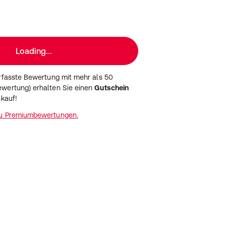
Loading...
erfasste Bewertung mit mehr als 50
wertung) erhalten Sie einen
Gutschein
nkauf!
zu Premiumbewertungen.