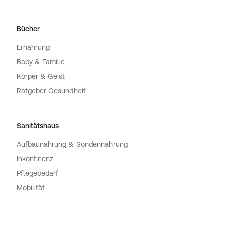
Bücher
Ernährung
Baby & Familie
Körper & Geist
Ratgeber Gesundheit
Sanitätshaus
Aufbaunahrung & Sondennahrung
Inkontinenz
Pflegebedarf
Mobilität