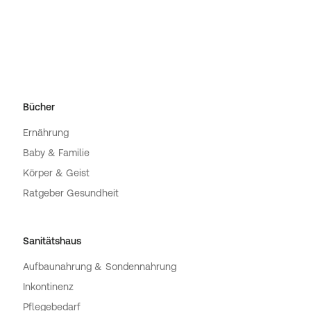
Bücher
Ernährung
Baby & Familie
Körper & Geist
Ratgeber Gesundheit
Sanitätshaus
Aufbaunahrung & Sondennahrung
Inkontinenz
Pflegebedarf