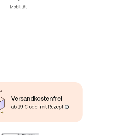
Mobilität
Versandkostenfrei
ab 19 € oder mit Rezept