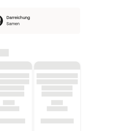
Darreichung
Samen