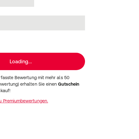
Loading...
erfasste Bewertung mit mehr als 50
wertung) erhalten Sie einen
Gutschein
nkauf!
zu Premiumbewertungen.