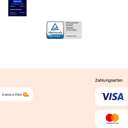
Zahlungsarten