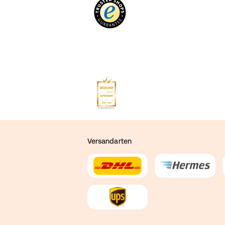
Versandarten