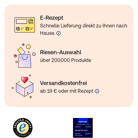
E-Rezept
Schnelle Lieferung direkt zu Ihnen nach
Hause.
Riesen-Auswahl
über 200.000 Produkte
Versandkostenfrei
ab 19 € oder mit Rezept