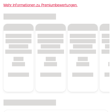
Mehr Informationen zu Premiumbewertungen.