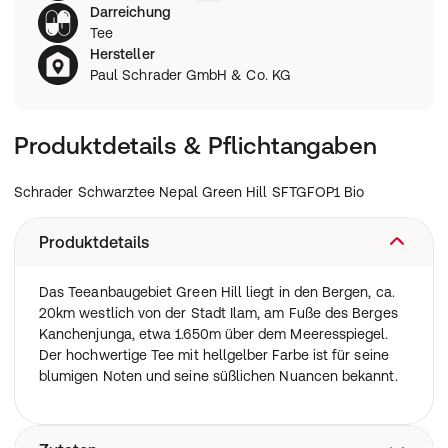
Darreichung
Tee
Hersteller
Paul Schrader GmbH & Co. KG
Produktdetails & Pflichtangaben
Schrader Schwarztee Nepal Green Hill SFTGFOP1 Bio
Produktdetails
Das Teeanbaugebiet Green Hill liegt in den Bergen, ca.
20km westlich von der Stadt Ilam, am Fuße des Berges
Kanchenjunga, etwa 1.650m über dem Meeresspiegel.
Der hochwertige Tee mit hellgelber Farbe ist für seine
blumigen Noten und seine süßlichen Nuancen bekannt.