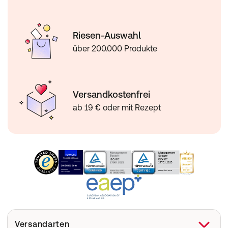
Riesen-Auswahl
über 200.000 Produkte
Versandkostenfrei
ab 19 € oder mit Rezept
Versandarten