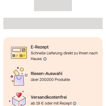
E-Rezept
Schnelle Lieferung direkt zu Ihnen nach
Hause.
Riesen-Auswahl
über 200.000 Produkte
Versandkostenfrei
ab 19 € oder mit Rezept