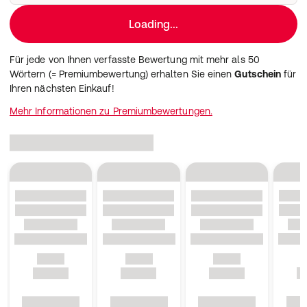
Loading...
Für jede von Ihnen verfasste Bewertung mit mehr als 50
Wörtern (= Premiumbewertung) erhalten Sie einen
Gutschein
für
Ihren nächsten Einkauf!
Mehr Informationen zu Premiumbewertungen.