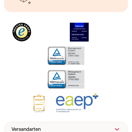
Versandarten