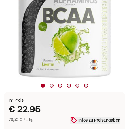
Ihr Preis
€ 22,95
76,50 € / 1 kg
Infos zu Preisangaben