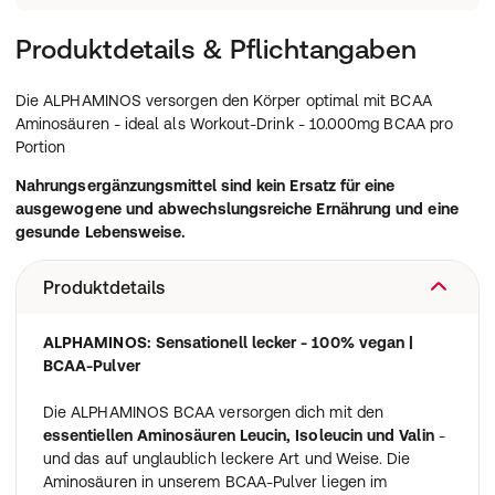
Produktdetails & Pflichtangaben
Die ALPHAMINOS versorgen den Körper optimal mit BCAA
Aminosäuren - ideal als Workout-Drink - 10.000mg BCAA pro
Portion
Nahrungsergänzungsmittel sind kein Ersatz für eine
ausgewogene und abwechslungsreiche Ernährung und eine
gesunde Lebensweise.
Produktdetails
ALPHAMINOS: Sensationell lecker - 100% vegan |
BCAA-Pulver
Die ALPHAMINOS BCAA versorgen dich mit den
essentiellen Aminosäuren Leucin, Isoleucin und Valin
-
und das auf unglaublich leckere Art und Weise. Die
Aminosäuren in unserem BCAA-Pulver liegen im