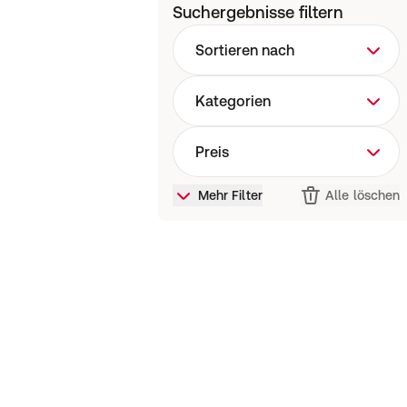
Suchergebnisse filtern
Sortieren nach
Kategorien
Preis
Mehr Filter
Alle löschen