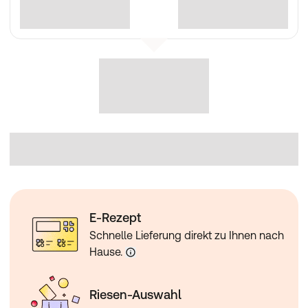
E-Rezept
Schnelle Lieferung direkt zu Ihnen nach
Hause.
Riesen-Auswahl