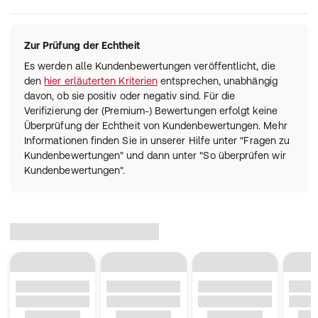
Zur Prüfung der Echtheit
Es werden alle Kundenbewertungen veröffentlicht, die
den
hier erläuterten Kriterien
entsprechen, unabhängig
davon, ob sie positiv oder negativ sind. Für die
Verifizierung der (Premium-) Bewertungen erfolgt keine
Überprüfung der Echtheit von Kundenbewertungen. Mehr
Informationen finden Sie in unserer Hilfe unter "Fragen zu
Kundenbewertungen" und dann unter "So überprüfen wir
Kundenbewertungen".