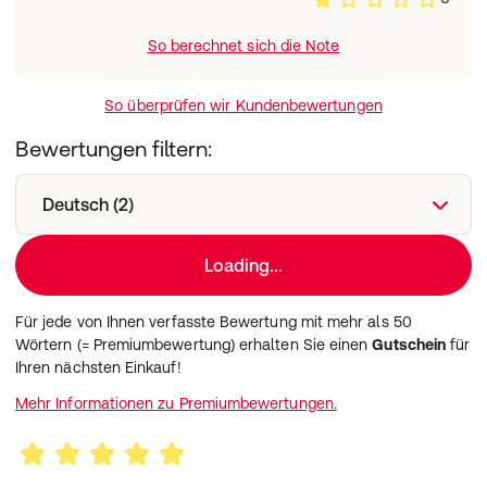
So berechnet sich die Note
So überprüfen wir Kundenbewertungen
Bewertungen filtern:
Deutsch (2)
Loading...
Für jede von Ihnen verfasste Bewertung mit mehr als 50
Wörtern (= Premiumbewertung) erhalten Sie einen
Gutschein
für
Ihren nächsten Einkauf!
Mehr Informationen zu Premiumbewertungen.