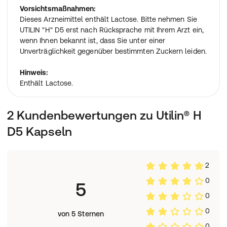
Vorsichtsmaßnahmen:
Dieses Arzneimittel enthält Lactose. Bitte nehmen Sie
UTILIN "H" D5 erst nach Rücksprache mit Ihrem Arzt ein,
wenn Ihnen bekannt ist, dass Sie unter einer
Unverträglichkeit gegenüber bestimmten Zuckern leiden.
Hinweis:
Enthält Lactose.
2 Kundenbewertungen zu Utilin® H
D5 Kapseln
2
0
5
0
0
von 5 Sternen
0