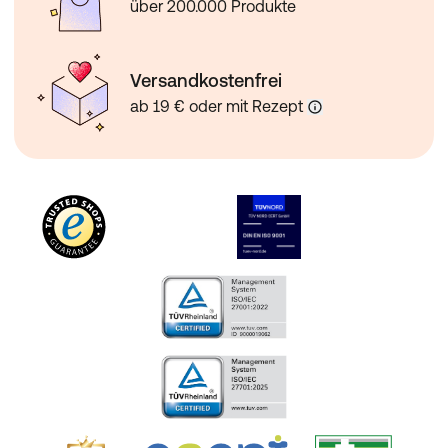
über 200.000 Produkte
Versandkostenfrei
ab 19 € oder mit Rezept