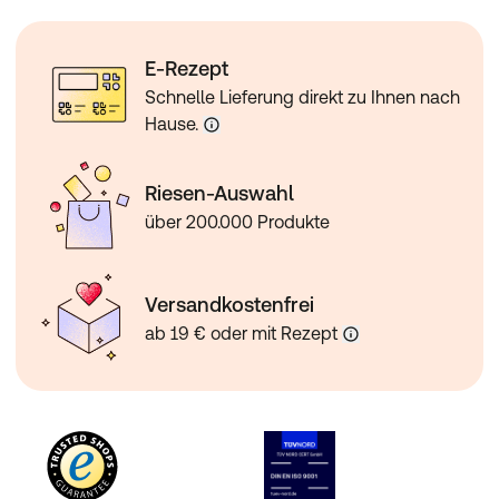
E-Rezept
Schnelle Lieferung direkt zu Ihnen nach
Hause.
Riesen-Auswahl
über 200.000 Produkte
Versandkostenfrei
ab 19 € oder mit Rezept