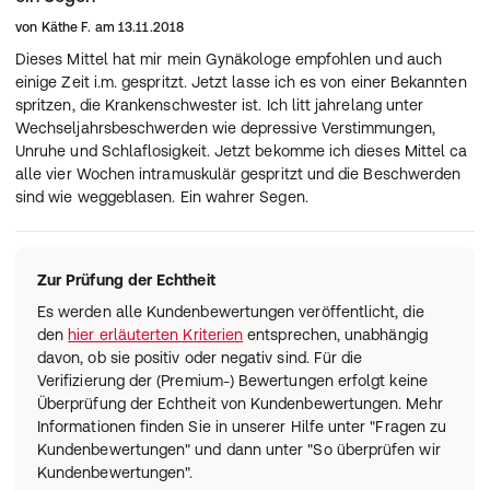
von
Käthe F.
am
13.11.2018
Dieses Mittel hat mir mein Gynäkologe empfohlen und auch
einige Zeit i.m. gespritzt. Jetzt lasse ich es von einer Bekannten
spritzen, die Krankenschwester ist. Ich litt jahrelang unter
Wechseljahrsbeschwerden wie depressive Verstimmungen,
Unruhe und Schlaflosigkeit. Jetzt bekomme ich dieses Mittel ca
alle vier Wochen intramuskulär gespritzt und die Beschwerden
sind wie weggeblasen. Ein wahrer Segen.
Zur Prüfung der Echtheit
Es werden alle Kundenbewertungen veröffentlicht, die
den
hier erläuterten Kriterien
entsprechen, unabhängig
davon, ob sie positiv oder negativ sind. Für die
Verifizierung der (Premium-) Bewertungen erfolgt keine
Überprüfung der Echtheit von Kundenbewertungen. Mehr
Informationen finden Sie in unserer Hilfe unter "Fragen zu
Kundenbewertungen" und dann unter "So überprüfen wir
Kundenbewertungen".