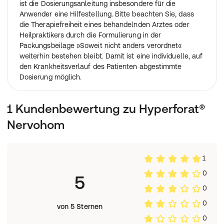
ist die Dosierungsanleitung insbesondere für die
Anwender eine Hilfestellung. Bitte beachten Sie, dass
die Therapiefreiheit eines behandelnden Arztes oder
Heilpraktikers durch die Formulierung in der
Packungsbeilage »Soweit nicht anders verordnet«
weiterhin bestehen bleibt. Damit ist eine individuelle, auf
den Krankheitsverlauf des Patienten abgestimmte
Dosierung möglich.
1 Kundenbewertung zu Hyperforat®
Nervohom
1
0
5
0
0
von 5 Sternen
0