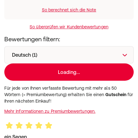
So berechnet sich die Note
So überprüfen wir Kundenbewertungen
Bewertungen filtern:
Deutsch (1)
Loading...
Für jede von Ihnen verfasste Bewertung mit mehr als 50
Wörtern (= Premiumbewertung) erhalten Sie einen
Gutschein
für
Ihren nächsten Einkauf!
Mehr Informationen zu Premiumbewertungen.
ein Segen