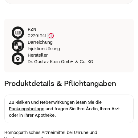
Rezeptart
PZN
Wie funktioniert eine Rezeptbestellung?
02291941
Darreichung
Injektionslösung
Hersteller
Dr. Gustav Klein GmbH & Co. KG
Produktdetails & Pflichtangaben
Zu Risiken und Nebenwirkungen lesen Sie die
Packungsbeilage
und fragen Sie Ihre Ärztin, Ihren Arzt
oder in Ihrer Apotheke.
Homöopathisches Arzneimittel bei Unruhe und