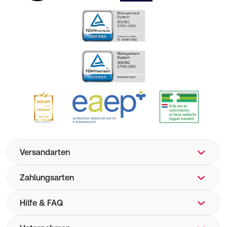
Versandarten
Zahlungsarten
Hilfe & FAQ