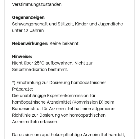
Verstimmungszuständen.
Gegenanzeigen:
Schwangerschaft und Stillzeit, Kinder und Jugendliche
unter 12 Jahren
Nebenwirkungen:
Keine bekannt.
Hinweise:
Nicht über 25°C aufbewahren. Nicht zur
Selbstmedikation bestimmt.
*) Empfehlung zur Dosierung homöopathischer
Präparate:
Die unabhängige Expertenkommission für
homöopathische Arzneimittel (Kommission D) beim
Bundesinstitut für Arzneimittel hat eine allgemeine
Richtlinie zur Dosierung von homöopathischen
Arzneimitteln erlassen.
Da es sich um apothekenpflichtige Arzneimittel handelt,