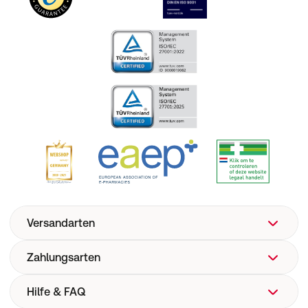
Versandarten
Zahlungsarten
Hilfe & FAQ