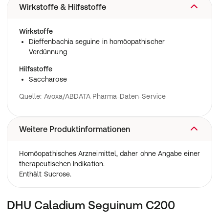
Wirkstoffe & Hilfsstoffe
Wirkstoffe
Dieffenbachia seguine in homöopathischer
Verdünnung
Hilfsstoffe
Saccharose
Quelle: Avoxa/ABDATA Pharma-Daten-Service
Weitere Produktinformationen
Homöopathisches Arzneimittel, daher ohne Angabe einer
therapeutischen Indikation.
Enthält Sucrose.
DHU Caladium Seguinum C200