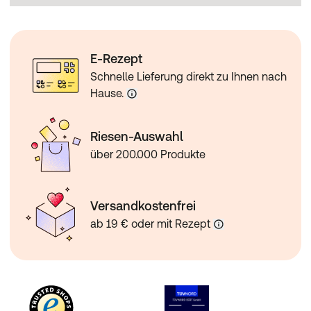
E-Rezept
Schnelle Lieferung direkt zu Ihnen nach
Hause.
Riesen-Auswahl
über 200.000 Produkte
Versandkostenfrei
ab 19 € oder mit Rezept