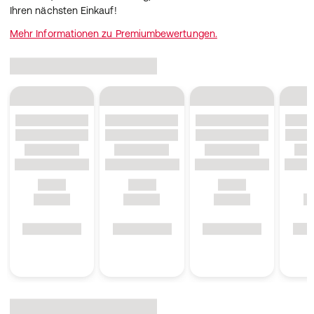
Ihren nächsten Einkauf!
Mehr Informationen zu Premiumbewertungen.