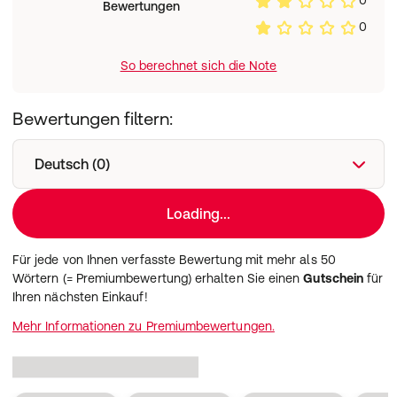
0
Bewertungen
0
So berechnet sich die Note
Bewertungen filtern:
Deutsch (0)
Loading...
Für jede von Ihnen verfasste Bewertung mit mehr als 50
Wörtern (= Premiumbewertung) erhalten Sie einen
Gutschein
für
Ihren nächsten Einkauf!
Mehr Informationen zu Premiumbewertungen.