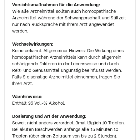
Vorsichtsmaßnahmen für die Anwendung:
Wie alle Arzneimittel sollten auch homöopathische
Arzneimittel während der Schwangerschaft und Stillzeit
nur nach Rücksprache mit Ihrem Arzt angewendet
werden.
Wechselwirkungen:
Keine bekannt. Allgemeiner Hinweis: Die Wirkung eines
homöopathischen Arzneimittels kann durch allgemein
schädigende Faktoren in der Lebensweise und durch
Reiz- und Genussmittel ungünstig beeinflusst werden.
Falls Sie sonstige Arzneimittel einnehmen, fragen Sie
Ihren Arzt.
Warnhinweise:
Enthält 35 Vol.-% Alkohol.
Dosierung und Art der Anwendung:
Soweit nicht anders verordnet, 3mal täglich 10 Tropfen.
Bei akuten Beschwerden anfangs alle 15 Minuten 10
Tropfen (über einen Zeitraum von bis zu 2 Stunden).