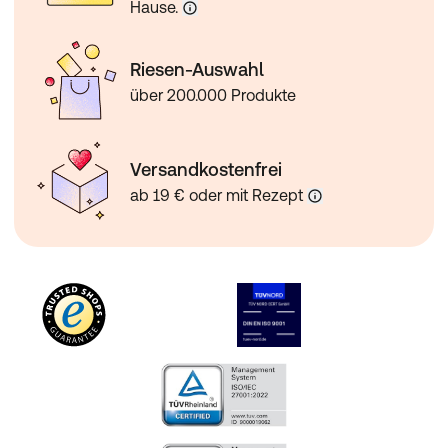
Hause.
Riesen-Auswahl
über 200.000 Produkte
Versandkostenfrei
ab 19 € oder mit Rezept