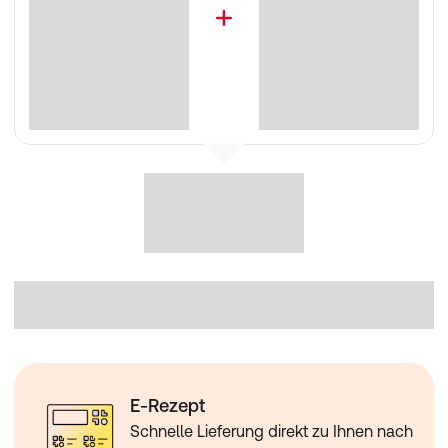
E-Rezept
Schnelle Lieferung direkt zu Ihnen nach