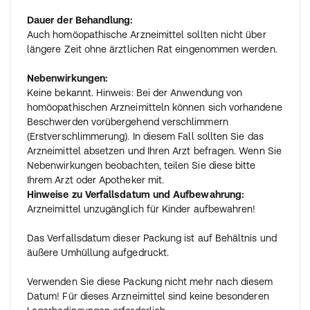
Dauer der Behandlung:
Auch homöopathische Arzneimittel sollten nicht über
längere Zeit ohne ärztlichen Rat eingenommen werden.
Nebenwirkungen:
Keine bekannt. Hinweis: Bei der Anwendung von
homöopathischen Arzneimitteln können sich vorhandene
Beschwerden vorübergehend verschlimmern
(Erstverschlimmerung). In diesem Fall sollten Sie das
Arzneimittel absetzen und Ihren Arzt befragen. Wenn Sie
Nebenwirkungen beobachten, teilen Sie diese bitte
Ihrem Arzt oder Apotheker mit.
Hinweise zu Verfallsdatum und Aufbewahrung:
Arzneimittel unzugänglich für Kinder aufbewahren!
Das Verfallsdatum dieser Packung ist auf Behältnis und
äußere Umhüllung aufgedruckt.
Verwenden Sie diese Packung nicht mehr nach diesem
Datum! Für dieses Arzneimittel sind keine besonderen