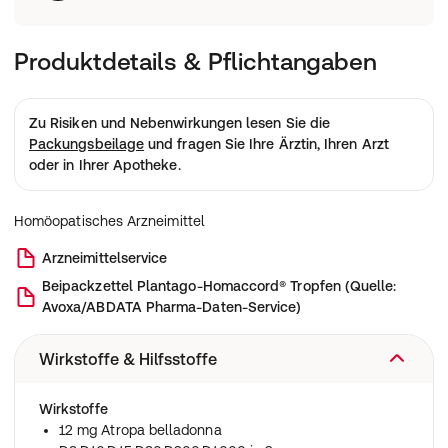
Produktdetails & Pflichtangaben
Zu Risiken und Nebenwirkungen lesen Sie die
Packungsbeilage
und fragen Sie Ihre Ärztin, Ihren Arzt
oder in Ihrer Apotheke.
Homöopatisches Arzneimittel
Arzneimittelservice
Beipackzettel
Plantago-Homaccord® Tropfen
(
Quelle:
Avoxa/ABDATA Pharma-Daten-Service
)
Wirkstoffe & Hilfsstoffe
Wirkstoffe
12 mg Atropa belladonna