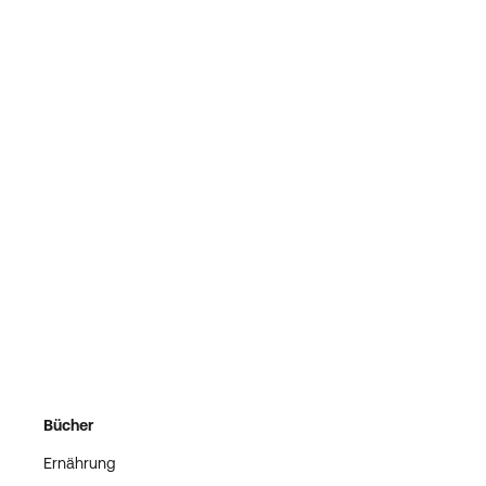
Bücher
Ernährung