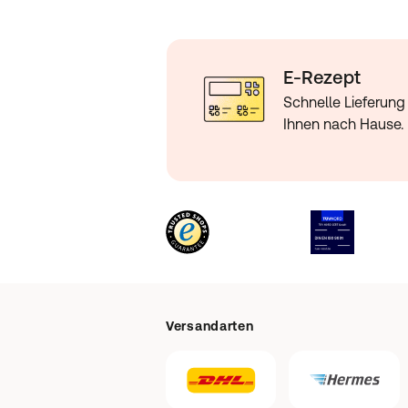
E-Rezept
Schnelle Lieferung 
Ihnen nach Hause.
Versandarten