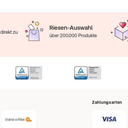
Riesen-Auswahl
direkt zu
über 200.000 Produkte
Zahlungsarten