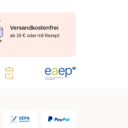
Versandkostenfrei
ab 19 € oder mit Rezept