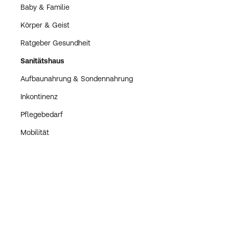
Baby & Familie
Körper & Geist
Ratgeber Gesundheit
Sanitätshaus
Aufbaunahrung & Sondennahrung
Inkontinenz
Pflegebedarf
Mobilität