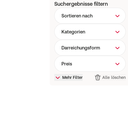
Suchergebnisse filtern
Sortieren nach
Kategorien
Darreichungsform
Preis
Mehr Filter
Alle löschen