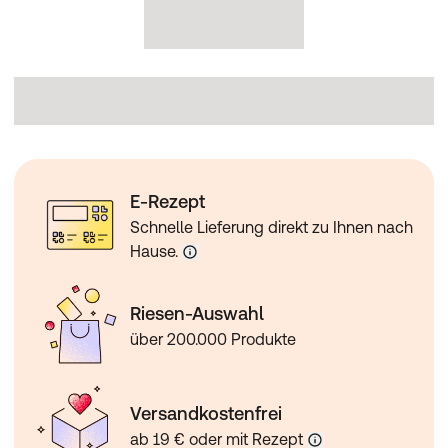
E-Rezept
Schnelle Lieferung direkt zu Ihnen nach
Hause.
Riesen-Auswahl
über 200.000 Produkte
Versandkostenfrei
ab 19 € oder mit Rezept