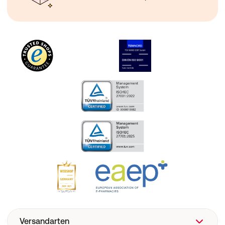
Versandarten