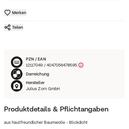
Merken
Teilen
PZN / EAN
12117049 / 4047056478595
Darreichung
Hersteller
Julius Zorn GmbH
Produktdetails & Pflichtangaben
aus hautfreundlicher Baumwolle - Blickdicht