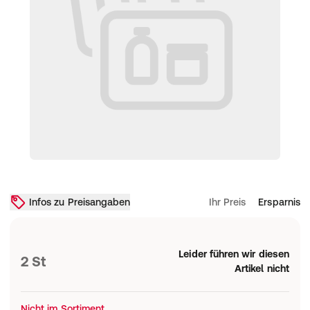
Infos zu Preisangaben
Ihr Preis
Ersparnis
Leider führen wir diesen
2 St
Artikel nicht
Nicht im Sortiment