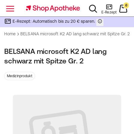
0
Menü
E-Rezept
E-Rezept: Automatisch bis zu 20 € sparen.
Home
BELSANA microsoft K2 AD lang schwarz mit Spitze Gr. 2
BELSANA microsoft K2 AD lang
schwarz mit Spitze Gr. 2
Medizinprodukt