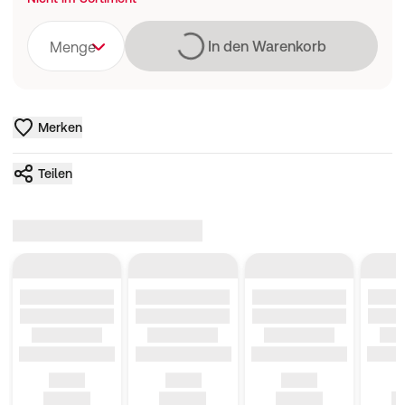
Lädt
In den Warenkorb
Menge
Merken
Teilen