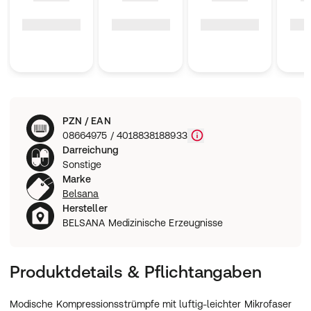
PZN / EAN
08664975 / 4018838188933
Darreichung
Sonstige
Marke
Belsana
Hersteller
BELSANA Medizinische Erzeugnisse
Produktdetails & Pflichtangaben
Modische Kompressionsstrümpfe mit luftig-leichter Mikrofaser