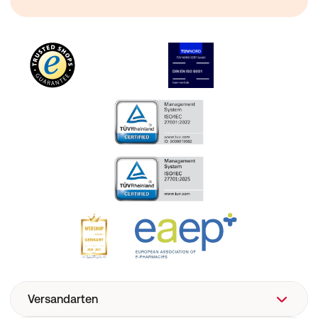
Versandarten