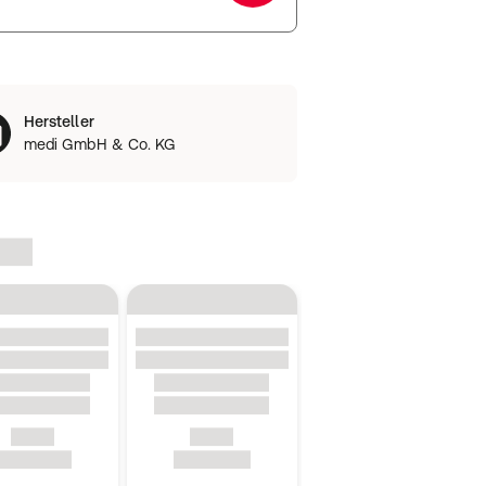
Hersteller
medi GmbH & Co. KG