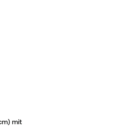
cm) mit