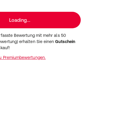
Loading...
erfasste Bewertung mit mehr als 50
wertung) erhalten Sie einen
Gutschein
nkauf!
zu Premiumbewertungen.