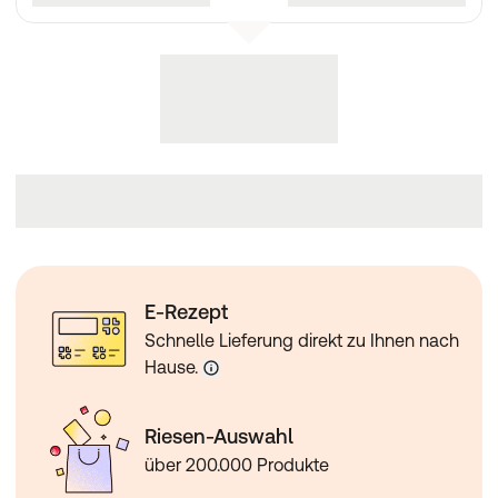
E-Rezept
Schnelle Lieferung direkt zu Ihnen nach
Hause.
Riesen-Auswahl
über 200.000 Produkte