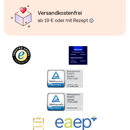
Versandkostenfrei
ab 19 € oder mit Rezept