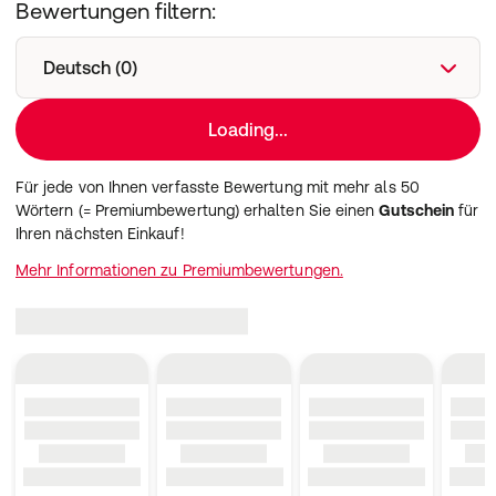
Bewertungen filtern:
Deutsch (0)
Loading...
Für jede von Ihnen verfasste Bewertung mit mehr als 50
Wörtern (= Premiumbewertung) erhalten Sie einen
Gutschein
für
Ihren nächsten Einkauf!
Mehr Informationen zu Premiumbewertungen.