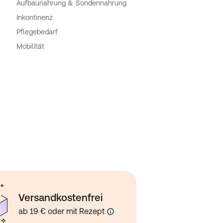
Aufbaunahrung & Sondennahrung
Inkontinenz
Pflegebedarf
Mobilität
Versandkostenfrei
ab 19 € oder mit Rezept