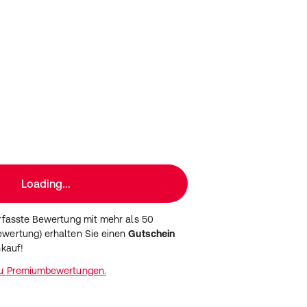
Loading...
erfasste Bewertung mit mehr als 50
wertung) erhalten Sie einen
Gutschein
nkauf!
zu Premiumbewertungen.