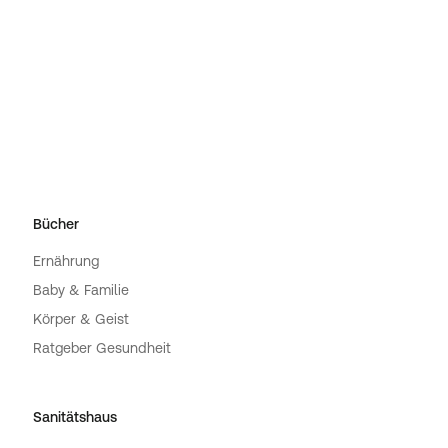
Bücher
Ernährung
Baby & Familie
Körper & Geist
Ratgeber Gesundheit
Sanitätshaus