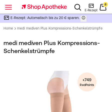
0
Menü
E-Rezept
E-Rezept: Automatisch bis zu 20 € sparen.
Home
medi mediven Plus Kompressions-Schenkelstrümpfe
medi mediven Plus Kompressions-
Schenkelstrümpfe
+749
RedPoints