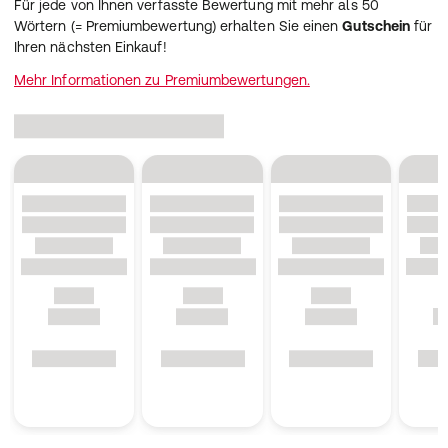
Für jede von Ihnen verfasste Bewertung mit mehr als 50
Wörtern (= Premiumbewertung) erhalten Sie einen
Gutschein
für
Ihren nächsten Einkauf!
Mehr Informationen zu Premiumbewertungen.