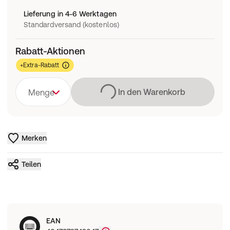
Lieferung in 4-6 Werktagen
Standardversand (kostenlos)
Rabatt-Aktionen
+Extra-Rabatt
Lädt
In den Warenkorb
Menge
Merken
Teilen
EAN