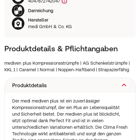
4047872742047
Darreichung
Hersteller
medi GmbH & Co. KG
Produktdetails & Pflichtangaben
mediven plus Kompressionsstrümpfe | AG Schenkelstrümpfe |
KKL 1 | Caramel | Normal | Noppen-Haftband | Strapazierfähig
Produktdetails
Der medi mediven plus ist ein zuverlässiger
Kompressionsstrumpf, der ein Plus an Lebensqualität
und Sicherheit bietet. Der mediven plus ist blickdicht,
sitzt optimal dank Perfect Fit und ist in vielen
unterschiedlichen Variationen erhältlich. Die Clima Fresh
Technologie wirkt antibakteriell und sorgt den ganzen