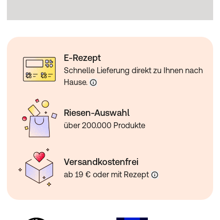
E-Rezept
Schnelle Lieferung direkt zu Ihnen nach
Hause.
Riesen-Auswahl
über 200.000 Produkte
Versandkostenfrei
ab 19 € oder mit Rezept