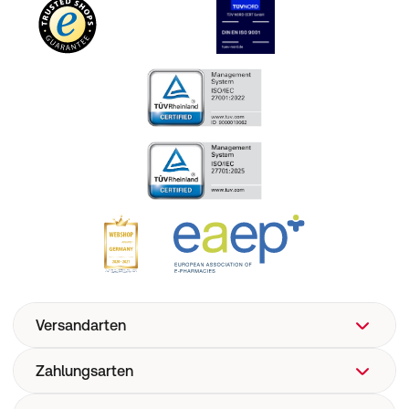
Versandarten
Zahlungsarten