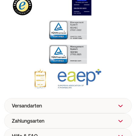
Versandarten
Zahlungsarten