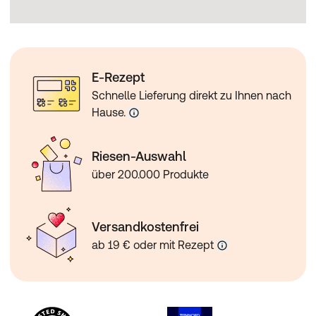
E-Rezept
Schnelle Lieferung direkt zu Ihnen nach
Hause.
Riesen-Auswahl
über 200.000 Produkte
Versandkostenfrei
ab 19 € oder mit Rezept