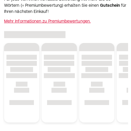
Wörtern (= Premiumbewertung) erhalten Sie einen
Gutschein
für
Ihren nächsten Einkauf!
Mehr Informationen zu Premiumbewertungen.