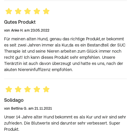
Gutes Produkt
von
Anke H.
am
23.05.2022
Für meinen alten Hund, genau das richtige Produkt,er bekommt
es seit zwei Jahren immer als Kur,da es ein Bestandteil der SUC
Therapie ist und seine Nieren arbeiten zum Glück immer noch
recht gut! Ich kann dieses Produkt sehr empfehlen. Unsere
Tierärztin ist auch davon überzeugt und hatte es uns, nach der
akuten Niereninfuffizenz empfohlen.
Solidago
von
Bettina G.
am
21.11.2021
Unser 14 Jahre alter Hund bekommt es als Kur und wir sind sehr
zufrieden. Die Blutwerte sind darunter sehr verbessert. Super
Produkt.