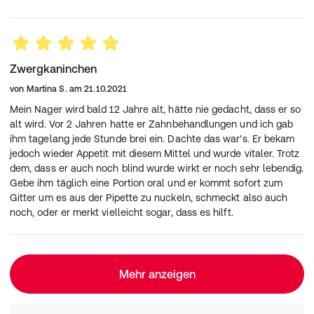
Zwergkaninchen
von
Martina S.
am
21.10.2021
Mein Nager wird bald 12 Jahre alt, hätte nie gedacht, dass er so
alt wird. Vor 2 Jahren hatte er Zahnbehandlungen und ich gab
ihm tagelang jede Stunde brei ein. Dachte das war's. Er bekam
jedoch wieder Appetit mit diesem Mittel und wurde vitaler. Trotz
dem, dass er auch noch blind wurde wirkt er noch sehr lebendig.
Gebe ihm täglich eine Portion oral und er kommt sofort zum
Gitter um es aus der Pipette zu nuckeln, schmeckt also auch
noch, oder er merkt vielleicht sogar, dass es hilft.
Mehr anzeigen