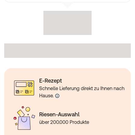
E-Rezept
Schnelle Lieferung direkt zu Ihnen nach
Hause.
Riesen-Auswahl
über 200.000 Produkte