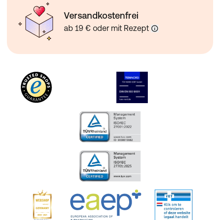
Versandkostenfrei
ab 19 € oder mit Rezept