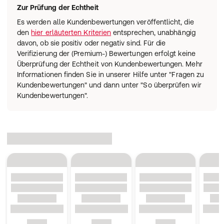
Zur Prüfung der Echtheit
Es werden alle Kundenbewertungen veröffentlicht, die
den
hier erläuterten Kriterien
entsprechen, unabhängig
davon, ob sie positiv oder negativ sind. Für die
Verifizierung der (Premium-) Bewertungen erfolgt keine
Überprüfung der Echtheit von Kundenbewertungen. Mehr
Informationen finden Sie in unserer Hilfe unter "Fragen zu
Kundenbewertungen" und dann unter "So überprüfen wir
Kundenbewertungen".