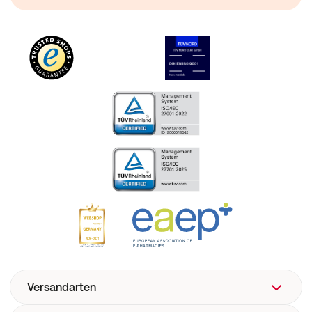
Versandarten