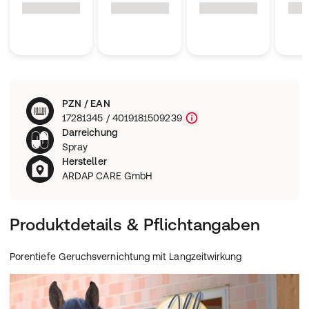
PZN / EAN
17281345 / 4019181509239
Darreichung
Spray
Hersteller
ARDAP CARE GmbH
Produktdetails & Pflichtangaben
Porentiefe Geruchsvernichtung mit Langzeitwirkung