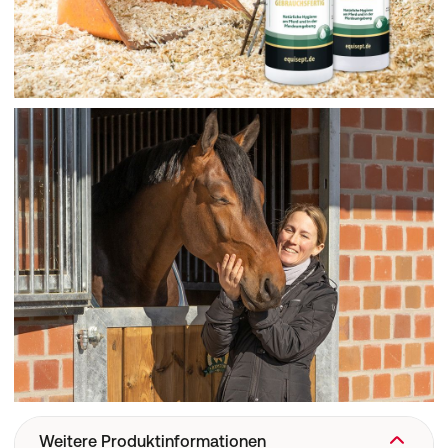
Weitere Produktinformationen