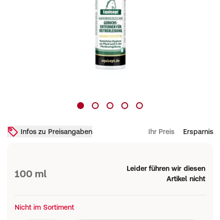
Infos zu Preisangaben
Ihr Preis
Ersparnis
Leider führen wir diesen
100 ml
Artikel nicht
Nicht im Sortiment