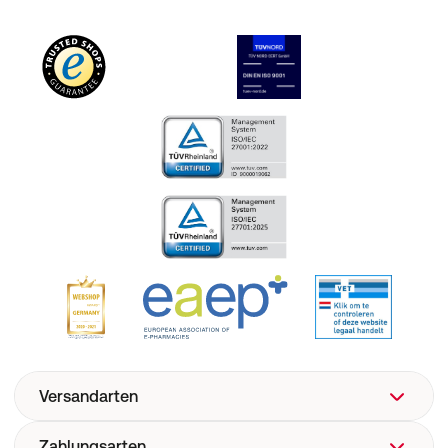
Versandarten
Zahlungsarten