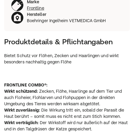
Marke
Frontline
Hersteller
Boehringer Ingelheim VETMEDICA GmbH
Produktdetails & Pflichtangaben
Bietet Schutz vor Flöhen, Zecken und Haarlingen und wirkt
besonders nachhaltig gegen Flöhe
FRONTLINE COMBO®:
Wirkt schützend:
Zecken, Flöhe, Haarlinge auf dem Tier und
auch Floheier, Flohlarven und Flohpuppen in der direkten
Umgebung des Tieres werden wirksam abgetötet.
Wirkt zuverlässig:
Die Wirkung tritt ein, sobald der Parasit die
Haut berührt – somit muss es nicht erst zum Stich kommen.
Wirkt verträglich:
Der Wirkstoff wird nur äußerlich auf der Haut
und in den Talgdrüsen der Katze gespeichert.