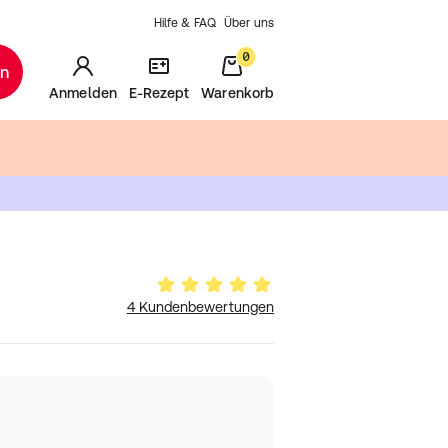
Hilfe & FAQ
Über uns
0
en
Anmelden
E-Rezept
Warenkorb
4 Kundenbewertungen