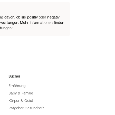
 davon, ob sie positiv oder negativ
bewertungen. Mehr Informationen finden
tungen".
Bücher
Ernährung
Baby & Familie
Körper & Geist
Ratgeber Gesundheit