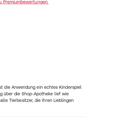
zu Premiumbewertungen.
t die Anwendung ein echtes Kinderspiel
ung über die Shop-Apotheke lief wie
lle Tierbesitzer, die ihren Lieblingen