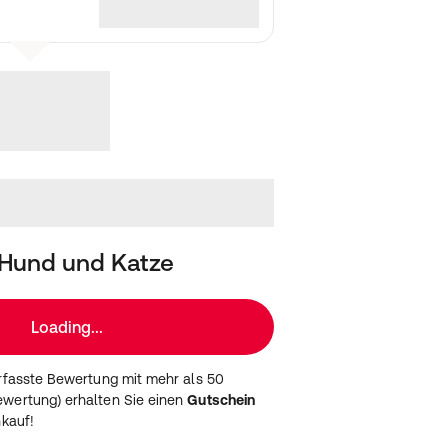
Hund und Katze
Loading...
erfasste Bewertung mit mehr als 50
wertung) erhalten Sie einen
Gutschein
nkauf!