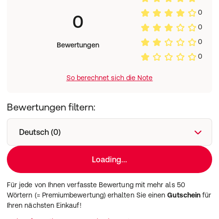
0
0
0
0
Bewertungen
0
So berechnet sich die Note
Bewertungen filtern:
Deutsch (0)
Loading...
Für jede von Ihnen verfasste Bewertung mit mehr als 50
Wörtern (= Premiumbewertung) erhalten Sie einen
Gutschein
für
Ihren nächsten Einkauf!