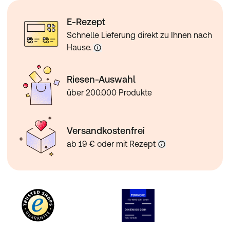
E-Rezept
Schnelle Lieferung direkt zu Ihnen nach
Hause.
Riesen-Auswahl
über 200.000 Produkte
Versandkostenfrei
ab 19 € oder mit Rezept