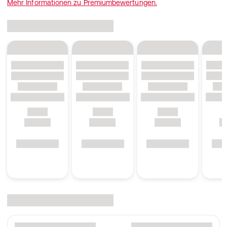
Mehr Informationen zu Premiumbewertungen.