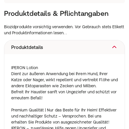
Produktdetails & Pflichtangaben
Biozidprodukte vorsichtig verwenden. Vor Gebrauch stets Etikett
und Produktinformationen lesen. .
Produktdetails
IPERON Lotion
Dient zur äußeren Anwendung bei Ihrem Hund, Ihrer
Katze oder Nager, wirkt repellent und vertreibt Flöhe und
andere Ektoparasiten wie Zecken und Milben.
Befreit Ihr Haustier sanft von Ungeziefer und schützt vor
erneutem Befall!
Premium Qualität | Nur das Beste für Ihr Heim! Effektiver
und nachhaltiger Schutz – Versprochen. Bei uns
erhalten Sie Produkte von ausgezeichneter Qualität!
IPERON – zuverlässige Hilfe gegen Ungeziefer und