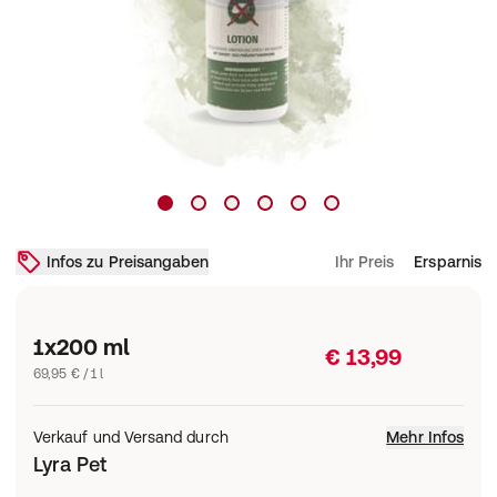
Infos zu Preisangaben
Ihr Preis
Ersparnis
1x200 ml
€ 13,99
69,95 € / 1 l
Verkauf und Versand durch
Mehr Infos
Lyra Pet