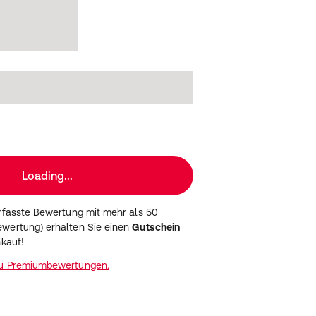
Loading...
erfasste Bewertung mit mehr als 50
wertung) erhalten Sie einen
Gutschein
nkauf!
zu Premiumbewertungen.