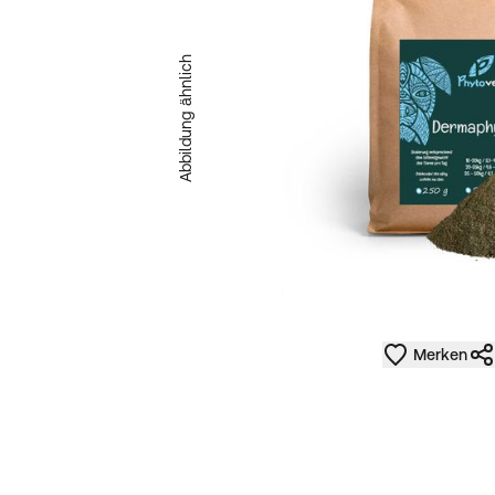
Abbildung ähnlich
Merken