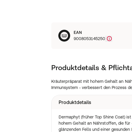
EAN
9008053145250
Produktdetails & Pflich
Kräuterpräparat mit hohem Gehalt an Nähr
Immunsystem - verbessert den Prozess de
Produktdetails
Dermaphyt (früher Top Shine Coat) ist
hohem Gehalt an Nährstoffen, die für 
glänzenden Fells und einer gesunden