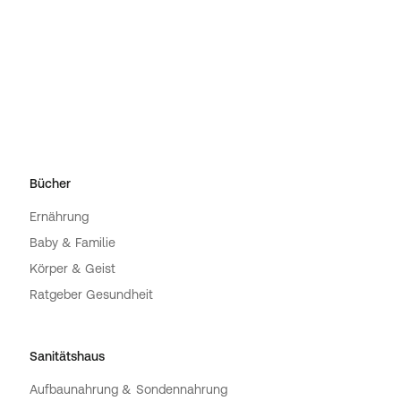
Bücher
Ernährung
Baby & Familie
Körper & Geist
Ratgeber Gesundheit
Sanitätshaus
Aufbaunahrung & Sondennahrung