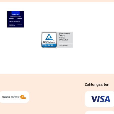
Zahlungsarten