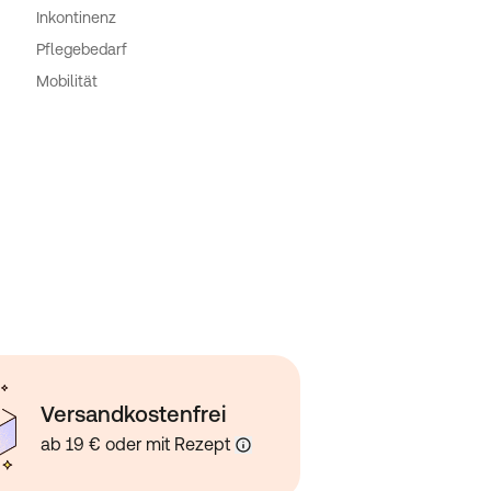
Inkontinenz
Pflegebedarf
Mobilität
Versandkostenfrei
ab 19 € oder mit Rezept