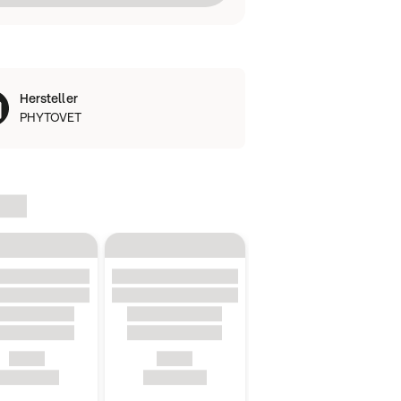
Hersteller
PHYTOVET