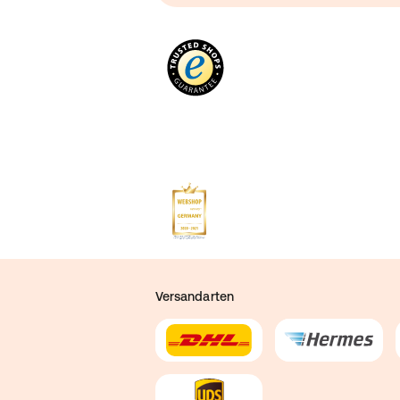
Versandarten