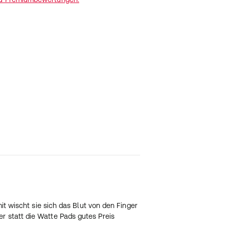
it wischt sie sich das Blut von den Finger
r statt die Watte Pads gutes Preis