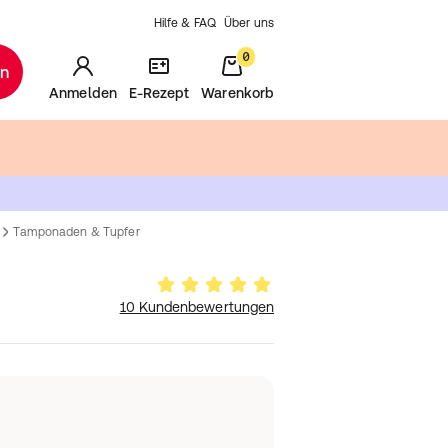
Hilfe & FAQ
Über uns
0
en
Anmelden
E-Rezept
Warenkorb
Tamponaden & Tupfer
10 Kundenbewertungen