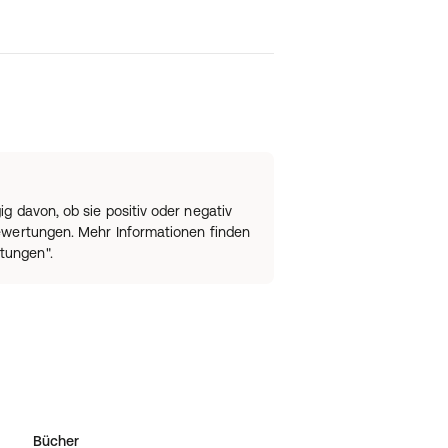
 davon, ob sie positiv oder negativ
bewertungen. Mehr Informationen finden
tungen".
Bücher