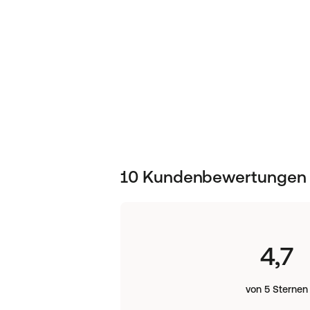
10 Kundenbewertungen zu
4,7
von 5 Sternen