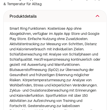
& Temperatur für Alltag
Produktdetails
Smart Ring Funktionen: Kostenlose App ohne
Abogebühren, verfügbar im Apple App Store und Google
Play Store. Einfache Nutzung ohne Zusatzkosten.
Aktivitätentracking zur Messung von Schritten, Distanz
und Kalorienverbrauch mit individuellen Zielen.
Schlafüberwachung mit Analyse von Schlafphasen und
Schlafqualität. Herzfrequenzmessung kontinuierlich oder
gezielt mit Auswertung und Warnfunktionen.
Blutsauerstoffmessung (SpO2) zur Überwachung der
Gesundheit und frühzeitigen Erkennung möglicher
Risiken. Körpertemperaturmessung zur Analyse von
Wohlbefinden, Stress und körperlichen Veränderungen.
Zyklus- und Ovulationsüberwachung mit Erinnerungen
und Kalenderfunktion. Sportfunktion mit über 150
Aktivitäten zur Aufzeichnung von Training und
Fortschritt. Gestensteuerung zur kabellosen