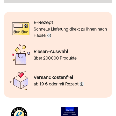
E-Rezept
Schnelle Lieferung direkt zu Ihnen nach
Hause.
Riesen-Auswahl
über 200.000 Produkte
Versandkostenfrei
ab 19 € oder mit Rezept