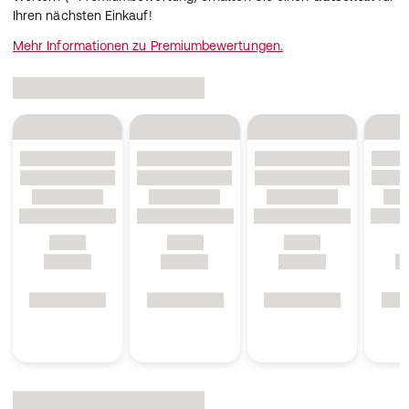
Ihren nächsten Einkauf!
Mehr Informationen zu Premiumbewertungen.