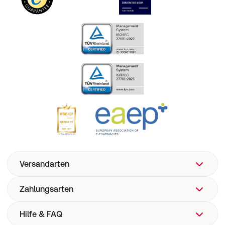
Versandarten
Zahlungsarten
Hilfe & FAQ