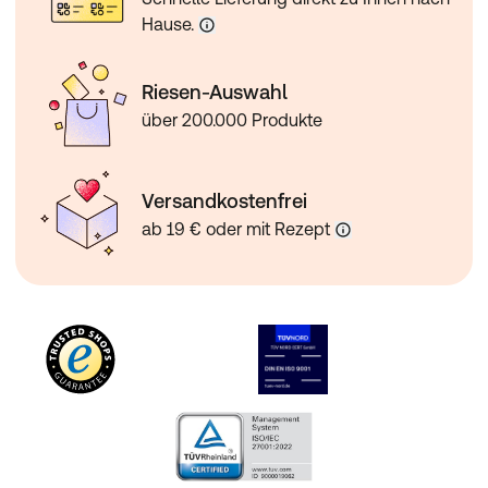
Hause.
Riesen-Auswahl
über 200.000 Produkte
Versandkostenfrei
ab 19 € oder mit Rezept