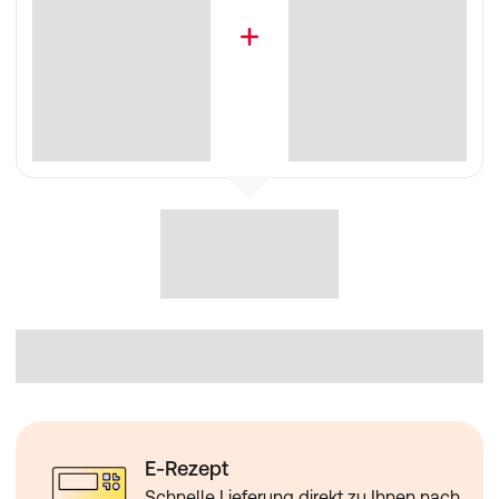
E-Rezept
Schnelle Lieferung direkt zu Ihnen nach