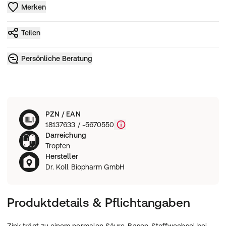
Merken
Teilen
Persönliche Beratung
PZN / EAN
18137633 / -5670550
Darreichung
Tropfen
Hersteller
Dr. Koll Biopharm GmbH
Produktdetails & Pflichtangaben