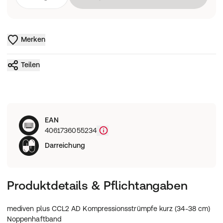
Merken
Teilen
EAN
4061736055234
Darreichung
Produktdetails & Pflichtangaben
mediven plus CCL2 AD Kompressionsstrümpfe kurz (34-38 cm)
Noppenhaftband