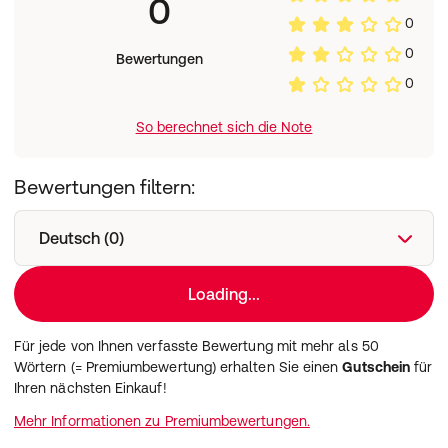
0
0
0
Bewertungen
0
So berechnet sich die Note
Bewertungen filtern:
Deutsch (0)
Loading...
Für jede von Ihnen verfasste Bewertung mit mehr als 50
Wörtern (= Premiumbewertung) erhalten Sie einen
Gutschein
für
Ihren nächsten Einkauf!
Mehr Informationen zu Premiumbewertungen.