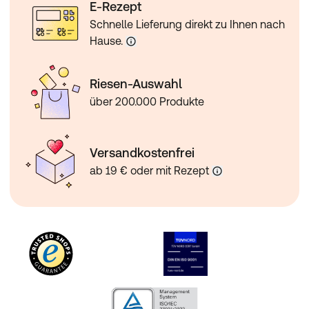
E-Rezept
Schnelle Lieferung direkt zu Ihnen nach
Hause.
Riesen-Auswahl
über 200.000 Produkte
Versandkostenfrei
ab 19 € oder mit Rezept